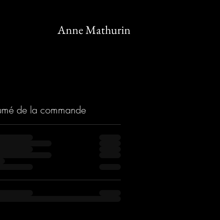
Anne Mathurin
umé de la commande