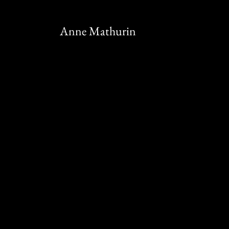
Anne Mathurin