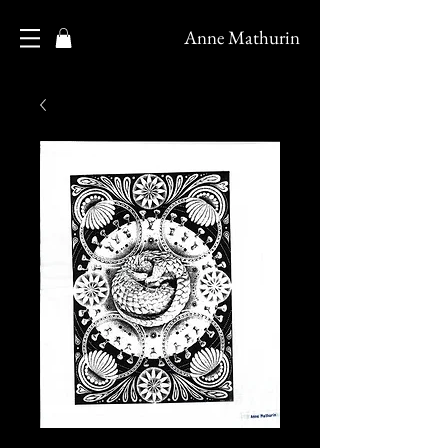
Anne Mathurin